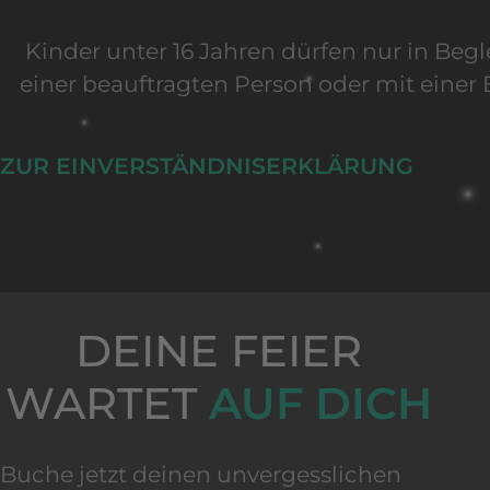
Kinder unter 16 Jahren dürfen nur in Beg
einer beauftragten Person oder mit einer 
ZUR EINVERSTÄNDNISERKLÄRUNG
DEINE FEIER
WARTET
AUF DICH
Buche jetzt deinen unvergesslichen