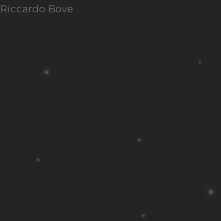
Riccardo Bove