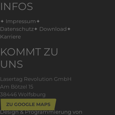
INFOS
✦ Impressum
✦
Datenschutz
✦ Download
✦
Karriere
KOMMT ZU
UNS
Lasertag Revolution GmbH
Am Bötzel 15
38446 Wolfsburg
ZU GOOGLE MAPS
Design & Programmierung von