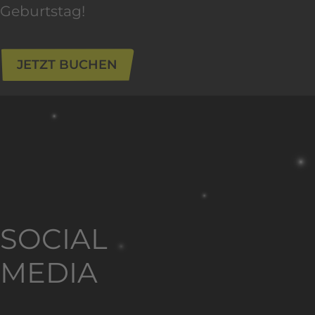
Geburtstag!
JETZT BUCHEN
SOCIAL
MEDIA