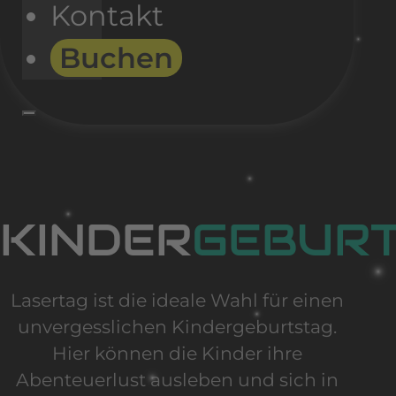
Kontakt
Buchen
KINDER
GEBUR
Lasertag ist die ideale Wahl für einen
unvergesslichen Kindergeburtstag.
Hier können die Kinder ihre
Abenteuerlust ausleben und sich in