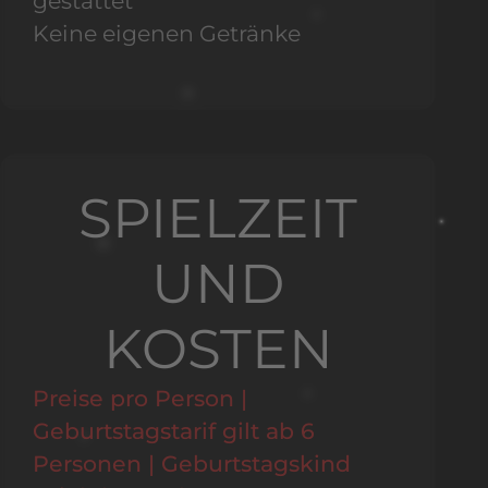
gestattet
Keine eigenen Getränke
SPIELZEIT
UND
KOSTEN
Preise pro Person |
Geburtstagstarif gilt ab 6
Personen | Geburtstagskind