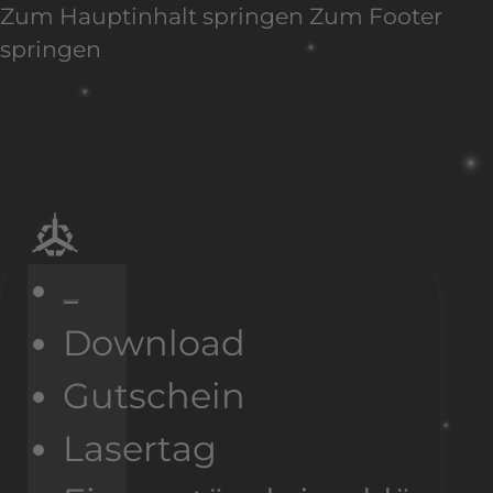
Zum Hauptinhalt springen
Zum Footer
springen
Download
Gutschein
Lasertag