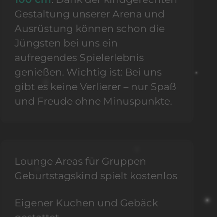
Gestaltung unserer Arena und
Ausrüstung können schon die
Jüngsten bei uns ein
aufregendes Spielerlebnis
genießen. Wichtig ist: Bei uns
gibt es keine Verlierer – nur Spaß
und Freude ohne Minuspunkte.
Lounge Areas für Gruppen
Geburtstagskind spielt kostenlos
Eigener Kuchen und Gebäck