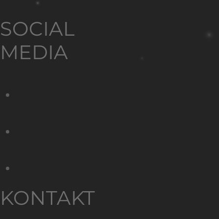
SOCIAL
MEDIA
KONTAKT