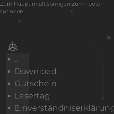
Zum Hauptinhalt springen
Zum Footer
springen
Download
Gutschein
Lasertag
Einverständniserklärun