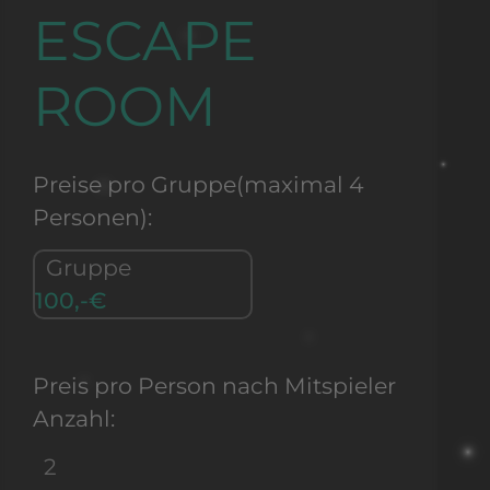
ESCAPE
ROOM
Preise pro Gruppe(maximal 4
Personen):
Gruppe
100,-€
Preis pro Person nach Mitspieler
Anzahl:
2