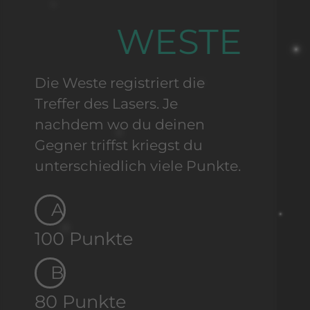
WESTE
Die Weste registriert die
Treffer des Lasers. Je
nachdem wo du deinen
Gegner triffst kriegst du
unterschiedlich viele Punkte.
A
100 Punkte
B
80 Punkte