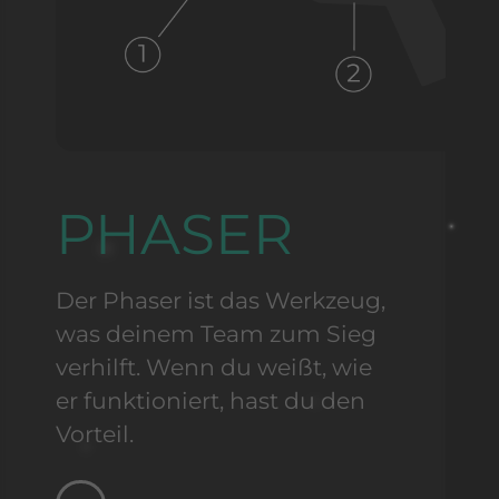
PHASER
Der Phaser ist das Werkzeug,
was deinem Team zum Sieg
verhilft. Wenn du weißt, wie
er funktioniert, hast du den
Vorteil.