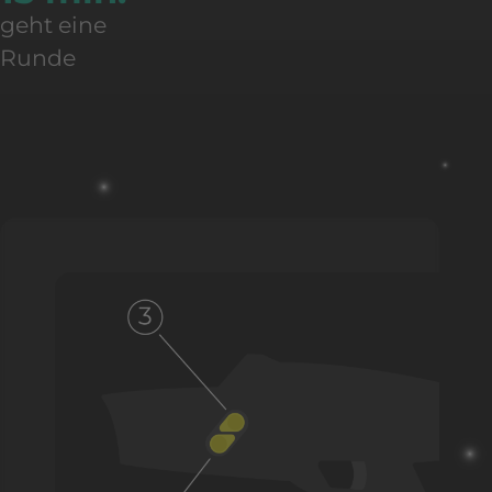
geht eine
Runde