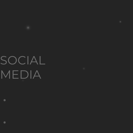
SOCIAL
MEDIA