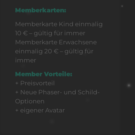
Memberkarten:
Memberkarte Kind einmalig
10 € – gültig für immer
Memberkarte Erwachsene
einmalig 20 € – gültig für
immer
Member Vorteile:
+ Preisvorteil
+ Neue Phaser- und Schild-
Optionen
+ eigener Avatar