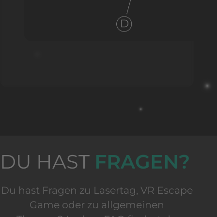
DU HAST
FRAGEN?
Du hast Fragen zu Lasertag, VR Escape
Game oder zu allgemeinen