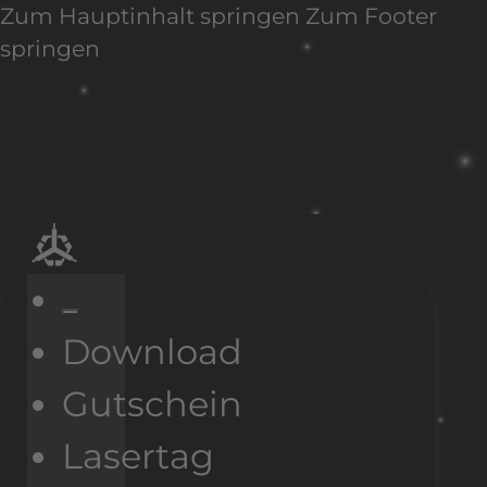
Zum Hauptinhalt springen
Zum Footer
springen
Download
Gutschein
Lasertag