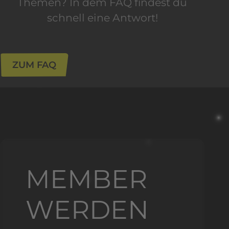
Themen?
In dem FAQ findest du
schnell eine Antwort!
ZUM FAQ
MEMBER
WERDEN