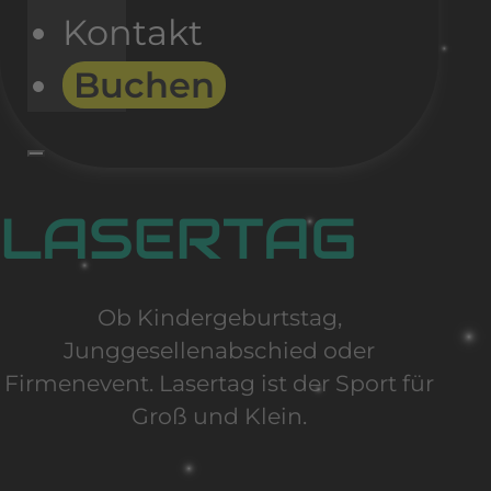
Kontakt
Buchen
LASERTAG
Ob Kindergeburtstag,
Junggesellenabschied oder
Firmenevent. Lasertag ist der Sport für
Groß und Klein.