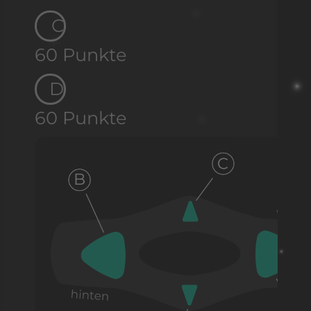
C
60 Punkte
D
60 Punkte